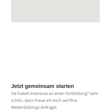
Jetzt gemeinsam starten
Sie haben Interesse an einer Fortbildung? Sehr
schön, dann freue ich mich auf Ihre
Weiterbildungs-Anfrage!