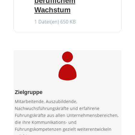
beruflichem
Wachstum
1 Datei(en)
650 KB

Zielgruppe
Mitarbeitende, Auszubildende,
Nachwuchsführungskräfte und erfahrene
Führungskräfte aus allen Unternehmensbereichen,
die ihre Kommunikations- und
Führungskompetenzen gezielt weiterentwickeln