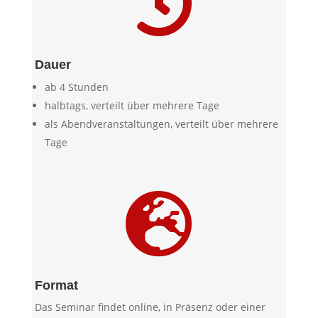

Dauer
ab 4 Stunden
halbtags, verteilt über mehrere Tage
als Abendveranstaltungen, verteilt über mehrere
Tage

Format
Das Seminar findet online, in Präsenz oder einer