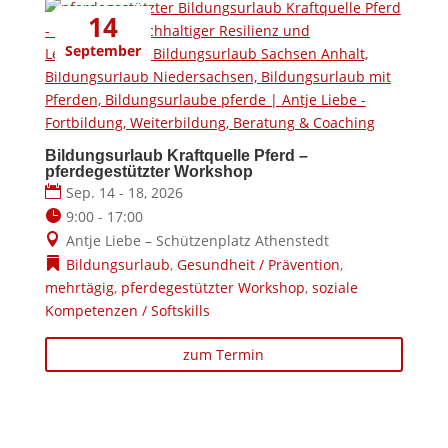
14
September
Bildungsurlaub Kraftquelle Pferd –
pferdegestützter Workshop
Sep. 14 - 18, 2026
9:00 - 17:00
Antje Liebe – Schützenplatz Athenstedt
Bildungsurlaub
,
Gesundheit / Prävention
,
mehrtägig
,
pferdegestützter Workshop
,
soziale
Kompetenzen / Softskills
zum Termin