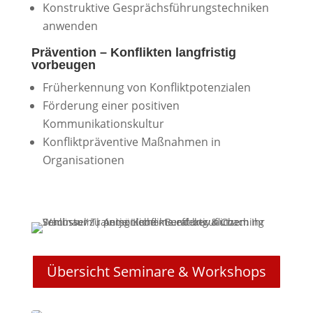
Konstruktive Gesprächsführungstechniken
anwenden
Prävention – Konflikten langfristig
vorbeugen
Früherkennung von Konfliktpotenzialen
Förderung einer positiven
Kommunikationskultur
Konfliktpräventive Maßnahmen in
Organisationen
Übersicht Seminare & Workshops