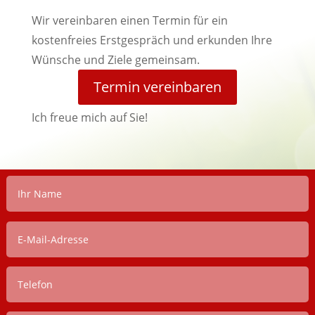
Wir vereinbaren einen Termin für ein
kostenfreies Erstgespräch und erkunden Ihre
Wünsche und Ziele gemeinsam.
Termin vereinbaren
Ich freue mich auf Sie!