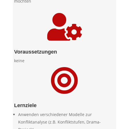
möchten

Voraussetzungen
keine

Lernziele
Anwenden verschiedener Modelle zur
Konfliktanalyse (z.B. Konfliktstufen, Drama-