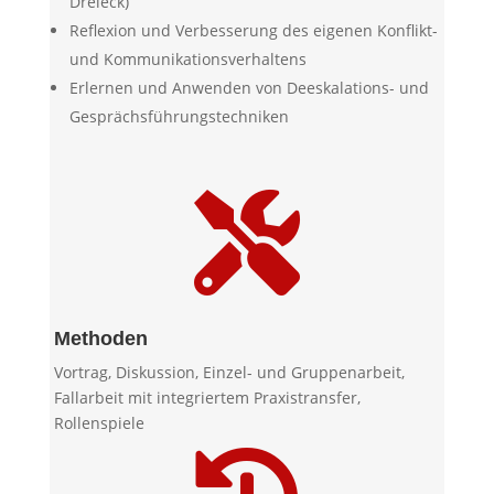
Dreieck)
Reflexion und Verbesserung des eigenen Konflikt-
und Kommunikationsverhaltens
Erlernen und Anwenden von Deeskalations- und
Gesprächsführungstechniken

Methoden
Vortrag, Diskussion, Einzel- und Gruppenarbeit,
Fallarbeit mit integriertem Praxistransfer,
Rollenspiele