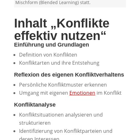
Mischform (Blended Learning) statt.
Inhalt „Konflikte
effektiv nutzen“
Einführung und Grundlagen
Definition von Konflikten
Konfliktarten und ihre Entstehung
Reflexion des eigenen Konfliktverhaltens
Persönliche Konfliktmuster erkennen
Umgang mit eigenen
Emotionen
im Konflikt
Konfliktanalyse
Konfliktsituationen analysieren und
strukturieren
Identifizierung von Konfliktparteien und
deren Interessen