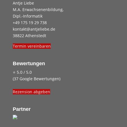
Antje Liebe
M.A. Erwachsenenbildung,
Dipl.-Informatik
+49 175 19 29 738
kontakt@antjeliebe.de
38822 Athenstedt
Termin vereinbaren
Bewertungen
⭐ 5.0 / 5.0
(37 Google Bewertungen)
Rezension abgeben
Partner