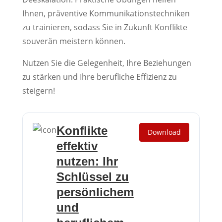
Ihnen, präventive Kommunikationstechniken
zu trainieren, sodass Sie in Zukunft Konflikte
souverän meistern können.
Nutzen Sie die Gelegenheit, Ihre Beziehungen
zu stärken und Ihre berufliche Effizienz zu
steigern!
Konflikte
Download
effektiv
nutzen: Ihr
Schlüssel zu
persönlichem
und