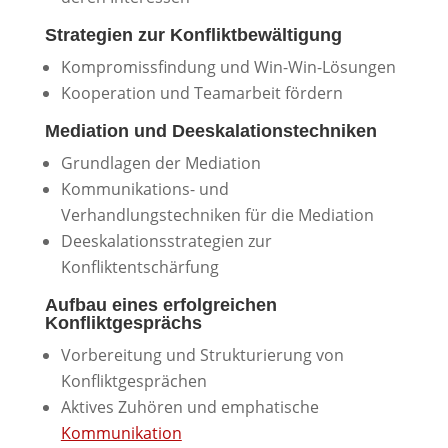
Strategien zur Konfliktbewältigung
Kompromissfindung und Win-Win-Lösungen
Kooperation und Teamarbeit fördern
Mediation und Deeskalationstechniken
Grundlagen der Mediation
Kommunikations- und
Verhandlungstechniken für die Mediation
Deeskalationsstrategien zur
Konfliktentschärfung
Aufbau eines erfolgreichen
Konfliktgesprächs
Vorbereitung und Strukturierung von
Konfliktgesprächen
Aktives Zuhören und emphatische
Kommunikation