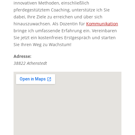
innovativen Methoden, einschließlich
pferdegestütztem Coaching, unterstütze ich Sie
dabei, Ihre Ziele zu erreichen und über sich
hinauszuwachsen. Als Dozentin für
Kommunikation
bringe ich umfassende Erfahrung ein. Vereinbaren
Sie jetzt ein kostenfreies Erstgespräch und starten
Sie Ihren Weg zu Wachstum!
Adresse:
38822
Athenstedt