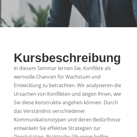
Kursbeschreibung
In diesem Seminar lernen Sie, Konflikte als
wertvolle Chancen für Wachstum und
Entwicklung zu betrachten. Wir analysieren die
Ursachen von Konflikten und zeigen Ihnen, wie
Sie diese konstruktiv angehen können. Durch
das Verständnis verschiedener
Kommunikationstypen und deren Bedürfnisse
entwickeln Sie effektive Strategien zur
Deeskalation. Praktische Übungen helfen