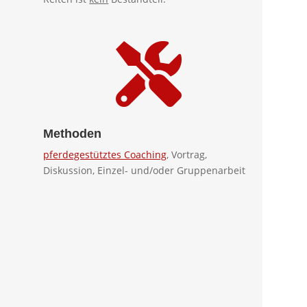

Methoden
pferdegestütztes Coaching
, Vortrag,
Diskussion, Einzel- und/oder Gruppenarbeit