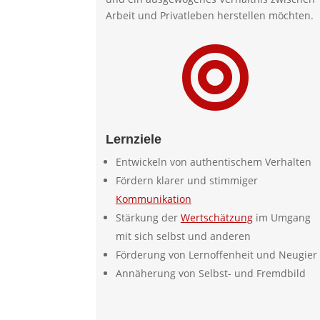
Arbeit und Privatleben herstellen möchten.

Lernziele
Entwickeln von authentischem Verhalten
Fördern klarer und stimmiger
Kommunikation
Stärkung der
Wertschätzung
im Umgang
mit sich selbst und anderen
Förderung von Lernoffenheit und Neugier
Annäherung von Selbst- und Fremdbild