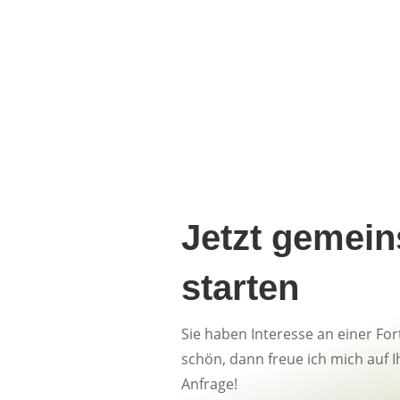
Jetzt gemei
starten
Sie haben Interesse an einer Fo
schön, dann freue ich mich auf I
Anfrage!