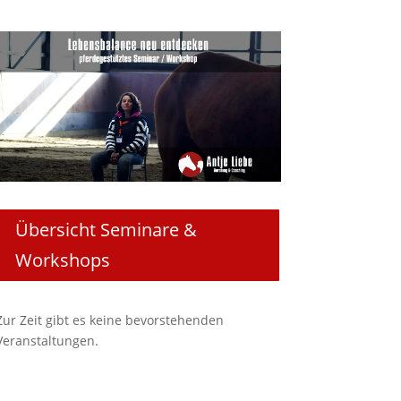
Übersicht Seminare &
Workshops
Zur Zeit gibt es keine bevorstehenden
Veranstaltungen.